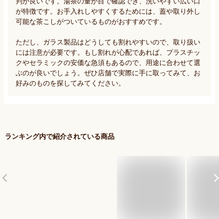
判が良いです。湯茶の量が目で確認でき、洗いやすい広い口
が特徴です。お手入れしやすくするためには、蓋や取り外し
可能な茶こしがついているものがおすすめです。

ただし、ガラス製品はどうしても割れやすいので、取り扱い
には注意が必要です。もし割れが心配であれば、プラスチッ
クやセラミックの安価な急須もあるので、用途に合わせて選
ぶのが良いでしょう。ぜひ店舗で実際に手に取ってみて、お
好みのものを探してみてください。
ランキング内で紹介されている商品