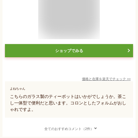
ショップでみる
価格と在庫を
楽天
でチェック
>>
よねちゃん
こちらのガラス製のティーポットはいかがでしょうか。茶こ
し一体型で便利だと思います。コロンとしたフォルムがおし
ゃれですよ。
全てのおすすめコメント（2件）