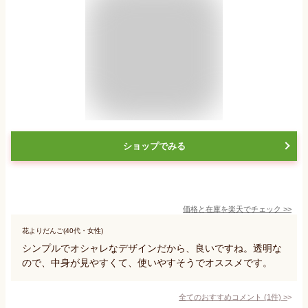
ショップでみる
価格と在庫を
楽天
でチェック
>>
花よりだんご(40代・女性)
シンプルでオシャレなデザインだから、良いですね。透明な
ので、中身が見やすくて、使いやすそうでオススメです。
全てのおすすめコメント
(
1
件)
>