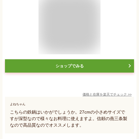
ショップでみる
価格と在庫を
楽天
でチェック
>>
よねちゃん
こちらの鉄鍋はいかがでしょうか。27cmの小さめサイズで
すが深型なので様々なお料理に使えますよ。信頼の燕三条製
なので高品質なのでオススメします。