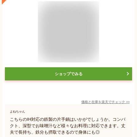
ショップでみる
価格と在庫を
楽天
でチェック
>>
よねちゃん
こちらのIH対応の鉄製の片手鍋はいかがでしょうか。コンパ
クト、深型でお味噌汁など様々なお料理に対応できます。丈
夫で長持ち、鉄分も摂取できるので身体にも◎