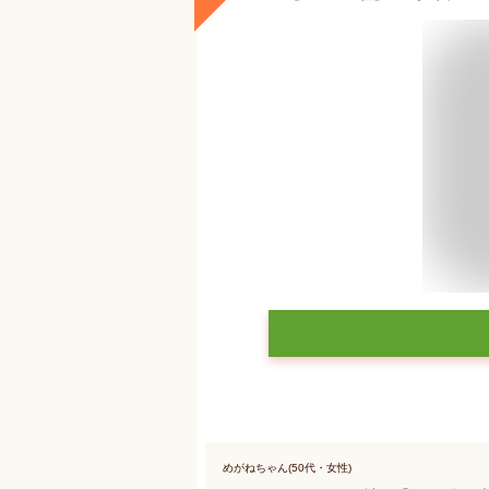
めがねちゃん(50代・女性)