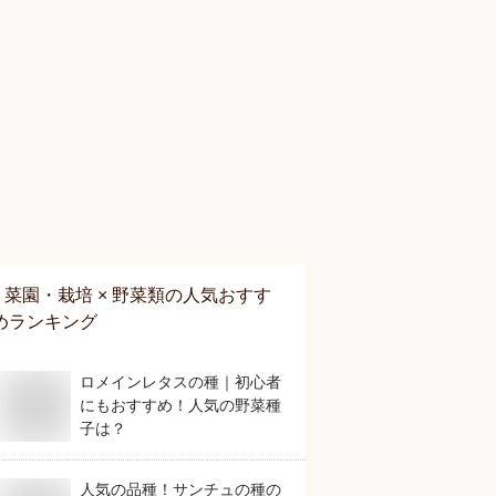
菜園・栽培 × 野菜類
の人気おすす
めランキング
ロメインレタスの種｜初心者
にもおすすめ！人気の野菜種
子は？
人気の品種！サンチュの種の