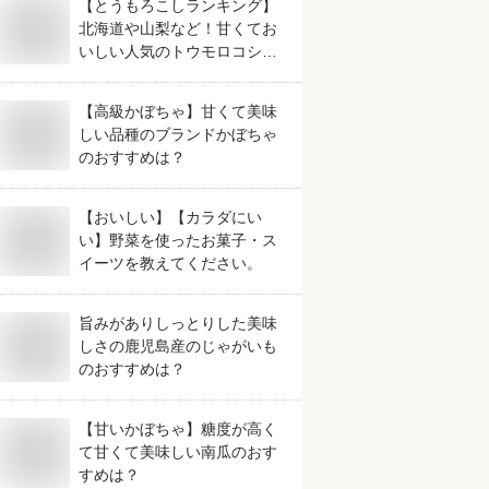
【とうもろこしランキング】
北海道や山梨など！甘くてお
いしい人気のトウモロコシの
おすすめは？
【高級かぼちゃ】甘くて美味
しい品種のブランドかぼちゃ
のおすすめは？
【おいしい】【カラダにい
い】野菜を使ったお菓子・ス
イーツを教えてください。
旨みがありしっとりした美味
しさの鹿児島産のじゃがいも
のおすすめは？
【甘いかぼちゃ】糖度が高く
て甘くて美味しい南瓜のおす
すめは？