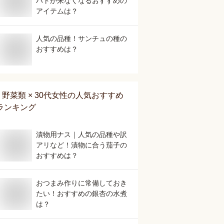
ハトが来なくなるおすすめの
アイテムは？
人気の品種！サンチュの種の
おすすめは？
野菜類 × 30代女性
の人気おすすめ
ランキング
漬物用ナス｜人気の品種や訳
アリなど！漬物に合う茄子の
おすすめは？
おつまみ作りに常備しておき
たい！おすすめの銀杏の水煮
は？