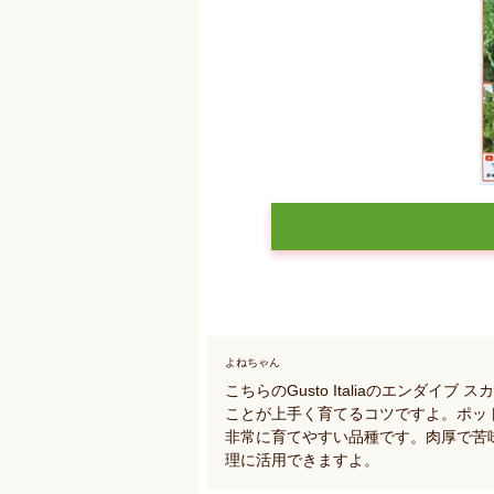
よねちゃん
こちらのGusto Italiaのエンダ
ことが上手く育てるコツですよ。ポッ
非常に育てやすい品種です。肉厚で苦
理に活用できますよ。