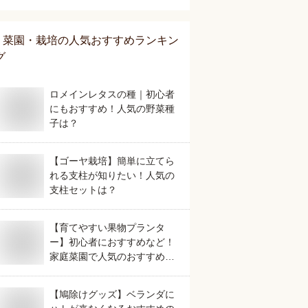
菜園・栽培
の人気おすすめランキン
グ
ロメインレタスの種｜初心者
にもおすすめ！人気の野菜種
子は？
【ゴーヤ栽培】簡単に立てら
れる支柱が知りたい！人気の
支柱セットは？
【育てやすい果物プランタ
ー】初心者におすすめなど！
家庭菜園で人気のおすすめ
は？
【鳩除けグッズ】ベランダに