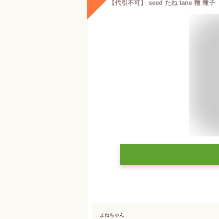
よねちゃん