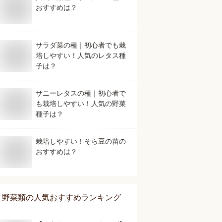
おすすめは？
サラダ菜の種｜初心者でも栽
培しやすい！人気のレタス種
子は？
サニーレタスの種｜初心者で
も栽培しやすい！人気の野菜
種子は？
栽培しやすい！そら豆の苗の
おすすめは？
野菜類
の人気おすすめランキング