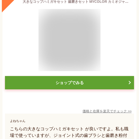
大きなコップハミガキセット 歯磨きセット MYCOLOR カミオジャパン はみがきセット コップ付き歯ブラシセット デンタルセット
ショップでみる
価格と在庫を
楽天
でチェック
>>
よねちゃん
こちらの大きなコップハミガキセット が良いですよ。私も職
場で使っていますが、ジョイント式の歯ブラシと歯磨き粉付