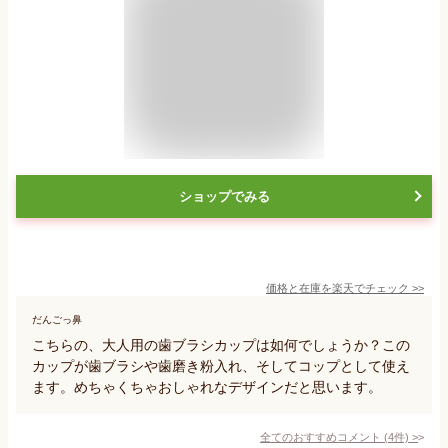
ショップでみる
価格と在庫を
楽天
でチェック
>>
だんごっ鼻
こちらの、大人用の歯ブラシカップは如何でしょうか？この
カップが歯ブラシや歯磨き粉入れ、そしてコップとして使え
ます。めちゃくちゃおしゃれなデザインだと思います。
全てのおすすめコメント
(
4
件)
>