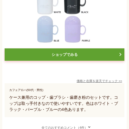
ショップでみる
価格と在庫を
楽天
でチェック
>>
カフェアロハ(50代・男性)
ケース兼用のコップ・歯ブラシ・歯磨き粉のセットです。コ
ップは取っ手付きなので使いやすいです。色はホワイト・ブ
ラック・パープル・ブルーの4色あります。
全てのおすすめコメント（4件）