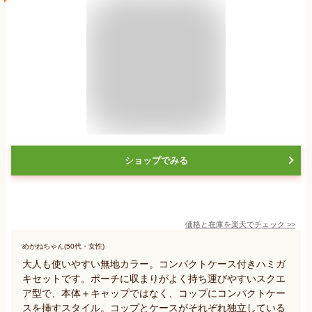
ショップでみる
価格と在庫を
楽天
でチェック
>>
めがねちゃん(50代・女性)
大人も使いやすい無地カラー。コンパクトケース付きハミガ
キセットです。ポーチに収まりがよく持ち運びやすいスクエ
ア型で、本体＋キャップではなく、コップにコンパクトケー
スを挿すスタイル。コップとケースがそれぞれ独立している