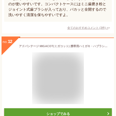
のが使いやすいです。コンパクトケースにはミニ歯磨き粉と
ジョイント式歯ブラシが入っており、パカッと全開するので
洗いやすく清潔を保ちやすいですよ。
全てのおすすめコメント
(
3
件)
>
12
no.
アドバンテージ MIGACOT(ミガコット) 携帯用ハミガキ・ハブラシセット
ショップでみる