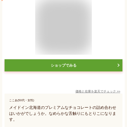
ショップでみる
価格と在庫を
楽天
でチェック
>>
ここあ(50代・女性)
メイドイン北海道のプレミアムなチョコレートの詰め合わせ
はいかがでしょうか。なめらかな舌触りにもとりこになりま
す。