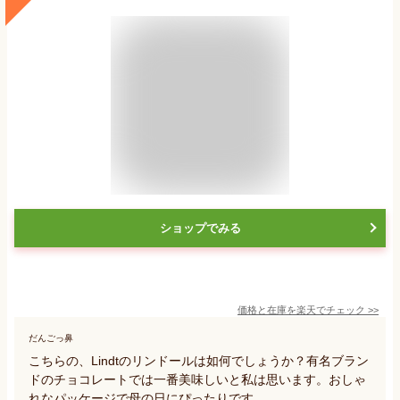
ショップでみる
価格と在庫を
楽天
でチェック
>>
だんごっ鼻
こちらの、Lindtのリンドールは如何でしょうか？有名ブラン
ドのチョコレートでは一番美味しいと私は思います。おしゃ
れなパッケージで母の日にぴったりです。