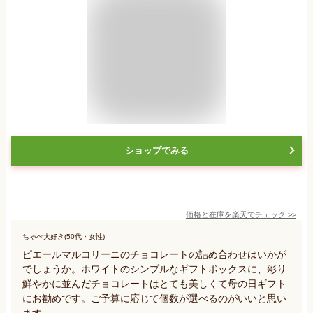
ショップでみる
価格と在庫を
楽天
でチェック
>>
ちゃぺ大好き(50代・女性)
ピエールマルコリーニのチョコレートの詰め合わせはいかが
でしょうか。ホワイトのシンプルなギフトボックスに、彩り
鮮やかに並んだチョコレートはとても美しくて母の日ギフト
にお勧めです。ご予算に応じて個数が選べるのがいいと思い
ます。