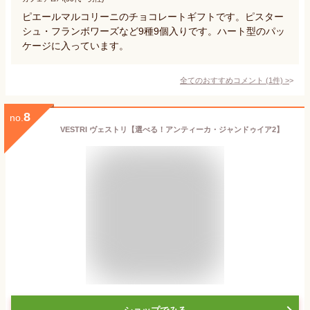
ピエールマルコリーニのチョコレートギフトです。ピスター
シュ・フランボワーズなど9種9個入りです。ハート型のパッ
ケージに入っています。
全てのおすすめコメント
(
1
件)
>
8
no.
VESTRI ヴェストリ【選べる！アンティーカ・ジャンドゥイア2】