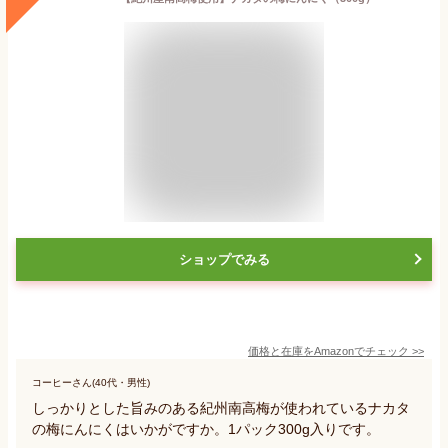
ショップでみる
価格と在庫を
Amazon
でチェック
>>
コーヒーさん(40代・男性)
しっかりとした旨みのある紀州南高梅が使われているナカタ
の梅にんにくはいかがですか。1パック300g入りです。