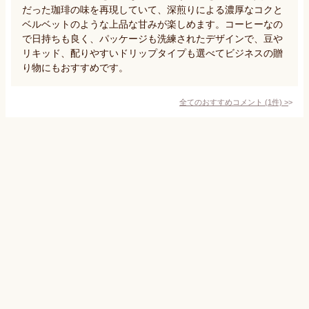
だった珈琲の味を再現していて、深煎りによる濃厚なコクと
ベルベットのような上品な甘みが楽しめます。コーヒーなの
で日持ちも良く、パッケージも洗練されたデザインで、豆や
リキッド、配りやすいドリップタイプも選べてビジネスの贈
り物にもおすすめです。
全てのおすすめコメント
(
1
件)
>