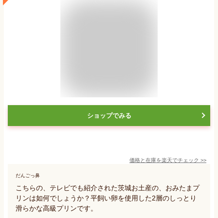
ショップでみる
価格と在庫を
楽天
でチェック
>>
だんごっ鼻
こちらの、テレビでも紹介された茨城お土産の、おみたまプ
リンは如何でしょうか？平飼い卵を使用した2層のしっとり
滑らかな高級プリンです。