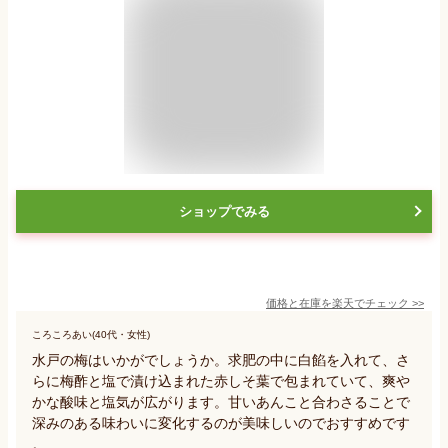
ショップでみる
価格と在庫を
楽天
でチェック
>>
ころころあい(40代・女性)
水戸の梅はいかがでしょうか。求肥の中に白餡を入れて、さ
らに梅酢と塩で漬け込まれた赤しそ葉で包まれていて、爽や
かな酸味と塩気が広がります。甘いあんこと合わさることで
深みのある味わいに変化するのが美味しいのでおすすめです
。