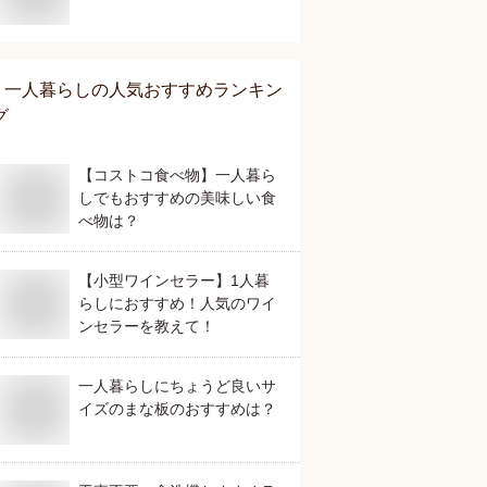
一人暮らし
の人気おすすめランキン
グ
【コストコ食べ物】一人暮ら
しでもおすすめの美味しい食
べ物は？
【小型ワインセラー】1人暮
らしにおすすめ！人気のワイ
ンセラーを教えて！
一人暮らしにちょうど良いサ
イズのまな板のおすすめは？