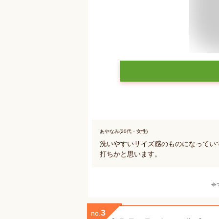
あやなみ(20代・女性)
洗いやすいサイズ感のものになってい
打ちかと思います。
全
3
no.