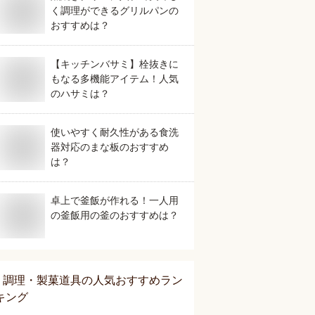
く調理ができるグリルパンの
おすすめは？
【キッチンバサミ】栓抜きに
もなる多機能アイテム！人気
のハサミは？
使いやすく耐久性がある食洗
器対応のまな板のおすすめ
は？
卓上で釜飯が作れる！一人用
の釜飯用の釜のおすすめは？
調理・製菓道具
の人気おすすめラン
キング