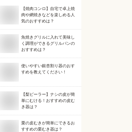
【焼肉コンロ】自宅で卓上焼
肉や網焼きなどを楽しめる人
気のおすすめは？
魚焼きグリルに入れて美味し
く調理ができるグリルパンの
おすすめは？
使いやすい銀杏割り器のおす
すめを教えてください！
【梨ピーラー】ナシの皮が簡
単にむける！おすすめの皮む
き器は？
栗の皮むきが簡単にできるお
すすめの栗むき器は？