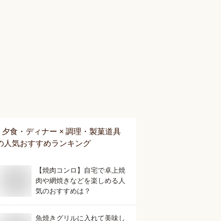
夕食・ディナー × 調理・製菓道具
の人気おすすめランキング
【焼肉コンロ】自宅で卓上焼
肉や網焼きなどを楽しめる人
気のおすすめは？
魚焼きグリルに入れて美味し