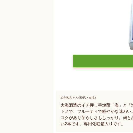
めがねちゃん(50代・女性)
大海酒造のイチ押し芋焼酎「海」と「
トメで、フルーティで軽やかな味わい
コクがあり芋らしさもしっかり。麹と
い2本です。専用化粧箱入りです。