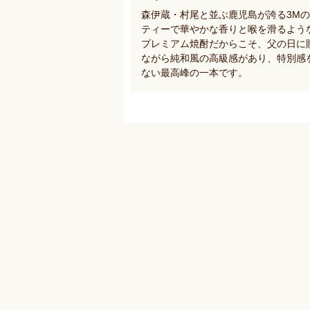
森伊蔵・村尾と並ぶ鹿児島が誇る3M
ティーで華やかな香りと喉を滑るよう
プレミアム焼酎だからこそ、父の日に
ながら純和風の高級感があり、特別感
ない最高峰の一本です。