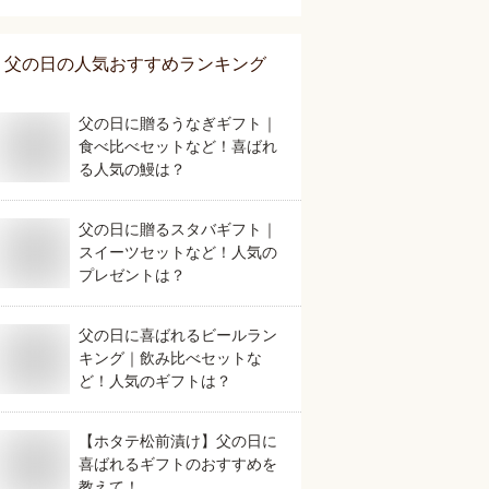
父の日
の人気おすすめランキング
父の日に贈るうなぎギフト｜
食べ比べセットなど！喜ばれ
る人気の鰻は？
父の日に贈るスタバギフト｜
スイーツセットなど！人気の
プレゼントは？
父の日に喜ばれるビールラン
キング｜飲み比べセットな
ど！人気のギフトは？
【ホタテ松前漬け】父の日に
喜ばれるギフトのおすすめを
教えて！