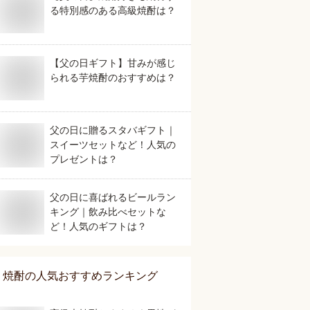
る特別感のある高級焼酎は？
【父の日ギフト】甘みが感じ
られる芋焼酎のおすすめは？
父の日に贈るスタバギフト｜
スイーツセットなど！人気の
プレゼントは？
父の日に喜ばれるビールラン
キング｜飲み比べセットな
ど！人気のギフトは？
焼酎
の人気おすすめランキング