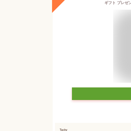
ギフト プレゼン
Tacky