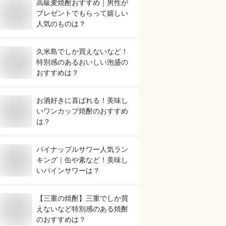
高級麦焼酎おすすめ｜男性が
プレゼントでもらって嬉しい
人気のものは？
久米島でしか買えないなど！
特別感のあるおいしい泡盛の
おすすめは？
お酒好きに喜ばれる！美味し
いワンカップ焼酎のおすすめ
は？
パイナップルサワー人気ラン
キング｜缶や素など！美味し
いパインサワーは？
【三重の焼酎】三重でしか買
えないなど特別感のある焼酎
のおすすめは？