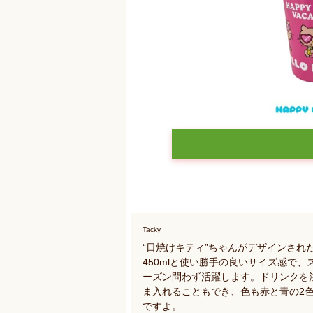
Tacky
“日焼けキティ”ちゃんがデザインさ
450mlと使い勝手の良いサイズ感で
ーズン問わず活躍します。ドリンクを
ま入れることもでき、色も赤と青の2
ですよ。