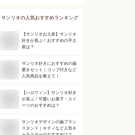
サンリオ
の人気おすすめランキング
【サンリオお土産】サンリオ
好きが喜ぶ！おすすめの手土
産は？
サンリオ好きにおすすめの歯
磨きセット｜コップ付きなど
人気商品を教えて！
【ハロウィン】サンリオ好き
が喜ぶ！可愛いお菓子・スイ
ーツのおすすめは？
サンリオデザインの歯ブラシ
スタンド｜キティなど人気キ
ャラクターのおすすめは？