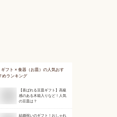
ギフト × 食器（お皿）
の人気おす
すめランキング
【喜ばれる豆皿ギフト】高級
感のある木箱入りなど！人気
の豆皿は？
結婚祝いのギフト！おしゃれ