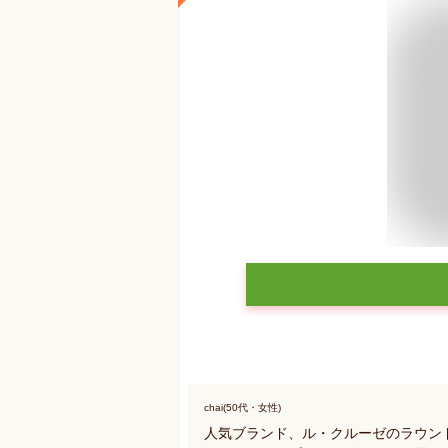
chai(50代・女性)
人気ブランド、ル・クルーゼのラウン