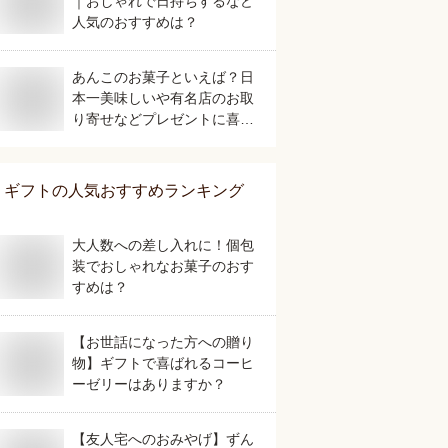
｜おしゃれで日持ちするなど
人気のおすすめは？
あんこのお菓子といえば？日
本一美味しいや有名店のお取
り寄せなどプレゼントに喜ば
れる人気のおすすめは？
ギフト
の人気おすすめランキング
大人数への差し入れに！個包
装でおしゃれなお菓子のおす
すめは？
【お世話になった方への贈り
物】ギフトで喜ばれるコーヒ
ーゼリーはありますか？
【友人宅へのおみやげ】ずん