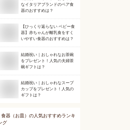
なイタリアブランドのペア食
器のおすすめは？
【ひっくり返らない ベビー食
器】赤ちゃんが離乳食をすく
いやすい食器のおすすめは？
結婚祝い｜おしゃれなお茶碗
をプレゼント！人気の夫婦茶
碗ギフトは？
結婚祝い｜おしゃれなスープ
カップをプレゼント！人気の
ギフトは？
食器（お皿）
の人気おすすめランキ
ング