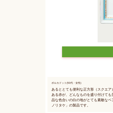
ポルカドット(50代・女性)
あるととても便利な正方形（スクエア
ある赤が、どんなものを盛り付けても
品な色合いの白の地がとても素敵なペ
ノリタケ」の製品です。