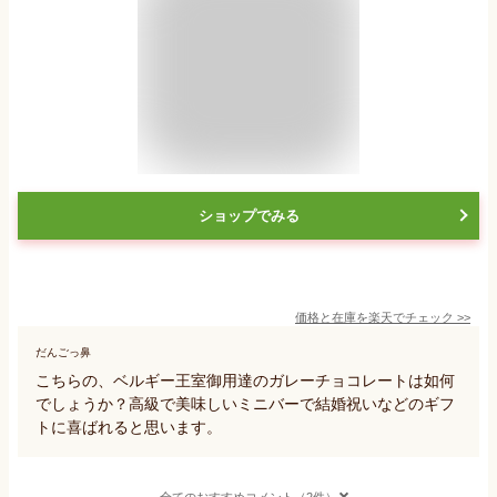
ショップでみる
価格と在庫を
楽天
でチェック
>>
だんごっ鼻
こちらの、ベルギー王室御用達のガレーチョコレートは如何
でしょうか？高級で美味しいミニバーで結婚祝いなどのギフ
トに喜ばれると思います。
全てのおすすめコメント（2件）