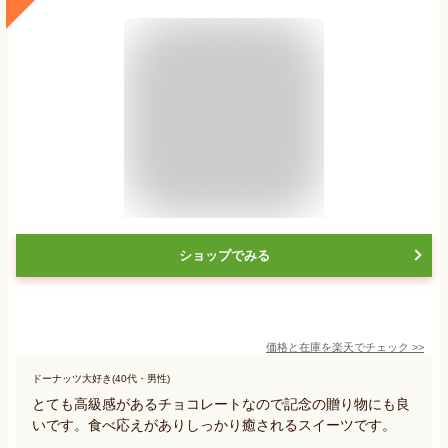
ショップでみる
価格と在庫を
楽天
でチェック
>>
ドーナッツ大好き(40代・男性)
とても高級感があるチョコレートなので記念の贈り物にも良
いです。食べ応えがありしっかり癒されるスイーツです。