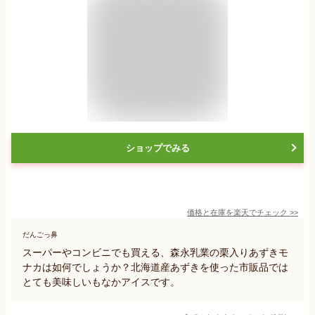
ショップでみる
価格と在庫を
楽天
でチェック
>>
だんごっ鼻
スーパーやコンビニでも買える、森永乳業の栗入りあずきモ
ナカは如何でしょうか？北海道産あずきを使った市販品では
とても美味しいもなかアイスです。