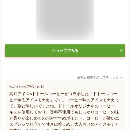
ショップでみる
価格と在庫を
楽天
でチェック
>>
めがねちゃん(50代・女性)
高知アイス×ドトールコーヒーがコラボした「ドトールコー
ヒー薫るアイスモナカ」です。コーヒー味のアイスモナカっ
て、割と珍しいですよね。ドトールオリジナルのコーヒーエ
キスを使用しており、香料不使用でもしっかりコーヒーの味
と香りが楽しめるのがおすすめポイント。コーヒーが濃いエ
スプレッソ仕立てで甘さは控えめ。大人向けのアイスモナカ