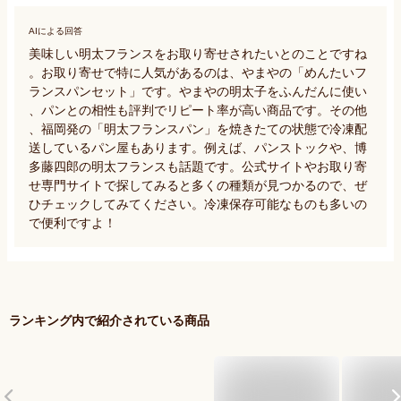
AIによる回答
美味しい明太フランスをお取り寄せされたいとのことですね
。お取り寄せで特に人気があるのは、やまやの「めんたいフ
ランスパンセット」です。やまやの明太子をふんだんに使い
、パンとの相性も評判でリピート率が高い商品です。その他
、福岡発の「明太フランスパン」を焼きたての状態で冷凍配
送しているパン屋もあります。例えば、パンストックや、博
多藤四郎の明太フランスも話題です。公式サイトやお取り寄
せ専門サイトで探してみると多くの種類が見つかるので、ぜ
ひチェックしてみてください。冷凍保存可能なものも多いの
で便利ですよ！
ランキング内で紹介されている商品