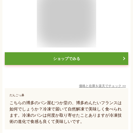
ショップでみる
価格と在庫を
楽天
でチェック
>>
だんごっ鼻
こちらの博多のパン屋むつか堂の、博多めんたいフランスは
如何でしょうか？冷凍で届いて自然解凍で美味しく食べられ
ます。冷凍のパンは何度か取り寄せたことありますが冷凍技
術の進化で食感も良くて美味しいです。