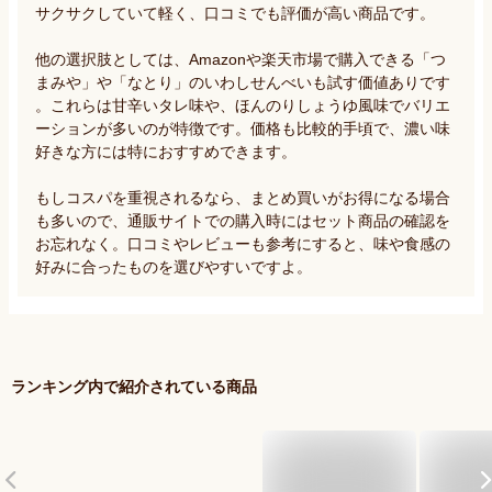
サクサクしていて軽く、口コミでも評価が高い商品です。

他の選択肢としては、Amazonや楽天市場で購入できる「つ
まみや」や「なとり」のいわしせんべいも試す価値ありです
。これらは甘辛いタレ味や、ほんのりしょうゆ風味でバリエ
ーションが多いのが特徴です。価格も比較的手頃で、濃い味
好きな方には特におすすめできます。

もしコスパを重視されるなら、まとめ買いがお得になる場合
も多いので、通販サイトでの購入時にはセット商品の確認を
お忘れなく。口コミやレビューも参考にすると、味や食感の
好みに合ったものを選びやすいですよ。
ランキング内で紹介されている商品