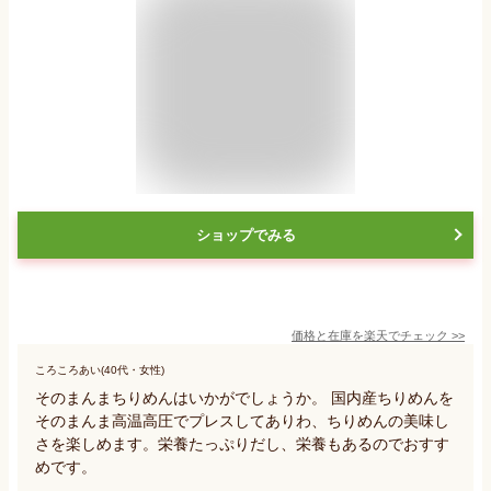
ショップでみる
価格と在庫を
楽天
でチェック
>>
ころころあい(40代・女性)
そのまんまちりめんはいかがでしょうか。 国内産ちりめんを
そのまんま高温高圧でプレスしてありわ、ちりめんの美味し
さを楽しめます。栄養たっぷりだし、栄養もあるのでおすす
めです。