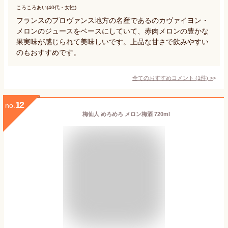
ころころあい(40代・女性)
フランスのプロヴァンス地方の名産であるのカヴァイヨン・
メロンのジュースをベースにしていて、赤肉メロンの豊かな
果実味が感じられて美味しいです。上品な甘さで飲みやすい
のもおすすめです。
全てのおすすめコメント
(
1
件)
>
12
no.
梅仙人 めろめろ メロン梅酒 720ml