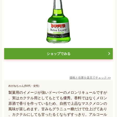
ショップでみる
価格と在庫を
楽天
でチェック
>>
めがねちゃん(50代・女性)
製菓用のイメージが強いドーバーのメロンリキュールですが
、実はカクテル用としてもとても優秀。香料ではなくメロン
原酒で香りを作っているため、自然で上品なマスクメロンの
風味が楽しめます。甘みもグラニュー糖だけで仕上げてあり
、カクテルにしても甘ったるくならずすっきり。アルコール