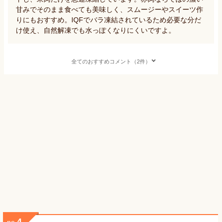
甘みでそのまま食べても美味しく、スムージーやスイーツ作
りにもおすすめ。IQFでバラ凍結されているため必要な分だ
け使え、自然解凍でも水っぽくなりにくいですよ。
全てのおすすめコメント（2件）
4
no.