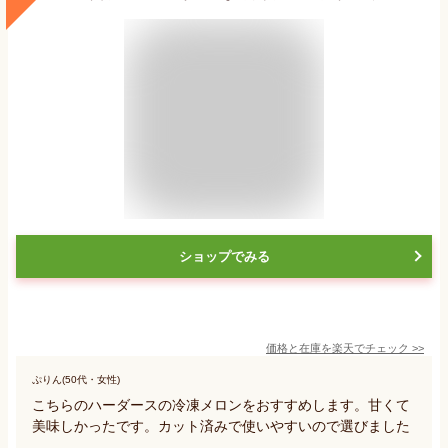
ショップでみる
価格と在庫を
楽天
でチェック
>>
ぷりん(50代・女性)
こちらのハーダースの冷凍メロンをおすすめします。甘くて
美味しかったです。カット済みで使いやすいので選びました
。