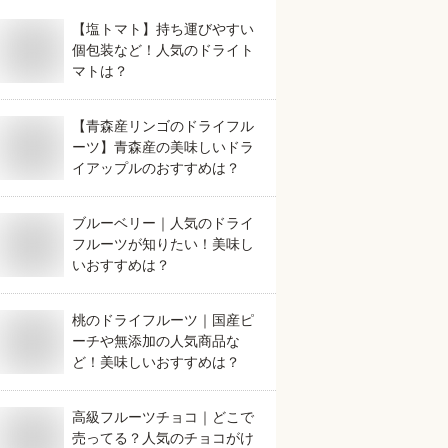
【塩トマト】持ち運びやすい
個包装など！人気のドライト
マトは？
【青森産リンゴのドライフル
ーツ】青森産の美味しいドラ
イアップルのおすすめは？
ブルーベリー｜人気のドライ
フルーツが知りたい！美味し
いおすすめは？
桃のドライフルーツ｜国産ピ
ーチや無添加の人気商品な
ど！美味しいおすすめは？
高級フルーツチョコ｜どこで
売ってる？人気のチョコがけ