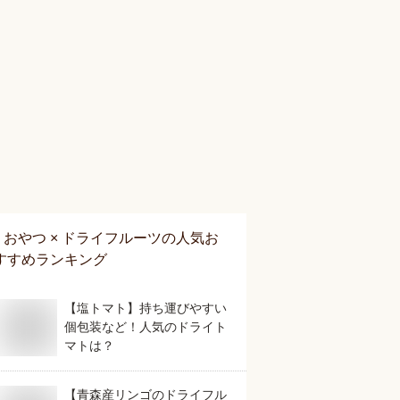
おやつ × ドライフルーツ
の人気お
すすめランキング
【塩トマト】持ち運びやすい
個包装など！人気のドライト
マトは？
【青森産リンゴのドライフル