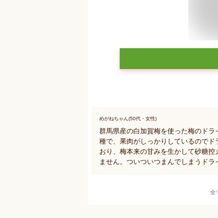
めがねちゃん(50代・女性)
群馬県産の白加賀梅を使った梅のドラ
種で、果肉がしっかりしているのでド
おり、梅本来の甘みを生かして砂糖控
ません。ついついつまんでしまうドラ
全