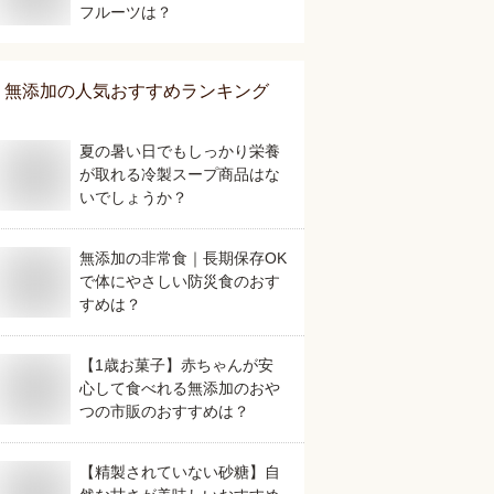
フルーツは？
無添加
の人気おすすめランキング
夏の暑い日でもしっかり栄養
が取れる冷製スープ商品はな
いでしょうか？
無添加の非常食｜長期保存OK
で体にやさしい防災食のおす
すめは？
【1歳お菓子】赤ちゃんが安
心して食べれる無添加のおや
つの市販のおすすめは？
【精製されていない砂糖】自