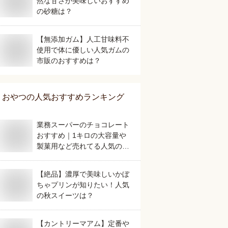
然な甘さが美味しいおすすめ
の砂糖は？
【無添加ガム】人工甘味料不
使用で体に優しい人気ガムの
市販のおすすめは？
おやつ
の人気おすすめランキング
業務スーパーのチョコレート
おすすめ｜1キロの大容量や
製菓用など売れてる人気のも
のは？
【絶品】濃厚で美味しいかぼ
ちゃプリンが知りたい！人気
の秋スイーツは？
【カントリーマアム】定番や