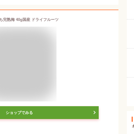
ち完熟梅 40g国産 ドライフルーツ
ショップでみる