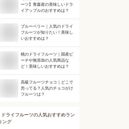
ーツ】青森産の美味しいドラ
イアップルのおすすめは？
ブルーベリー｜人気のドライ
フルーツが知りたい！美味し
いおすすめは？
桃のドライフルーツ｜国産ピ
ーチや無添加の人気商品な
ど！美味しいおすすめは？
高級フルーツチョコ｜どこで
売ってる？人気のチョコがけ
フルーツは？
ドライフルーツ
の人気おすすめラン
キング