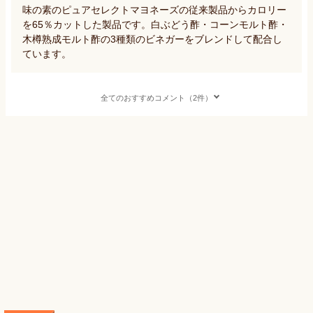
味の素のピュアセレクトマヨネーズの従来製品からカロリー
を65％カットした製品です。白ぶどう酢・コーンモルト酢・
木樽熟成モルト酢の3種類のビネガーをブレンドして配合し
ています。
全てのおすすめコメント（2件）