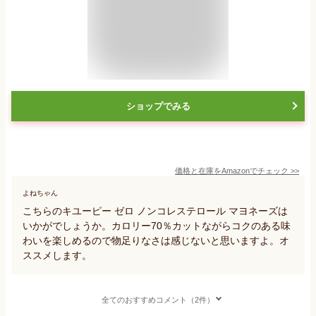
ショップでみる
価格と在庫を
Amazon
でチェック
>>
よねちゃん
こちらのキユーピー ゼロ ノンコレステロール マヨネーズは
いかがでしょうか。カロリー70％カットながらコクのある味
わいを楽しめるので物足りなさは感じないと思いますよ。オ
ススメします。
全てのおすすめコメント（2件）