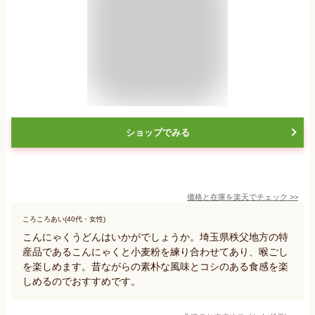
ショップでみる
価格と在庫を
楽天
でチェック
>>
ころころあい(40代・女性)
こんにゃくうどんはいかがでしょうか。埼玉県秩父地方の特
産品であるこんにゃくと小麦粉を練り合わせてあり、喉ごし
を楽しめます。昔ながらの素朴な風味とコシのある食感を楽
しめるのでおすすめです。