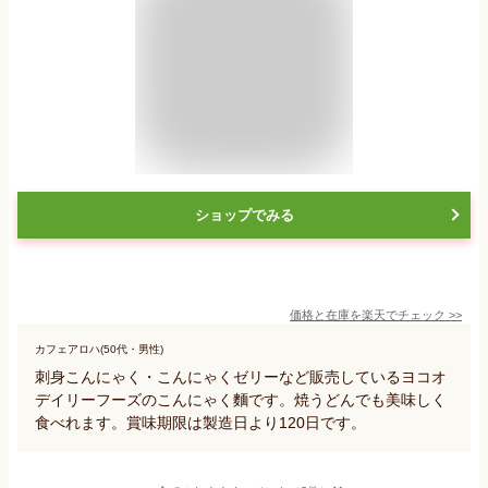
ショップでみる
価格と在庫を
楽天
でチェック
>>
カフェアロハ(50代・男性)
刺身こんにゃく・こんにゃくゼリーなど販売しているヨコオ
デイリーフーズのこんにゃく麵です。焼うどんでも美味しく
食べれます。賞味期限は製造日より120日です。