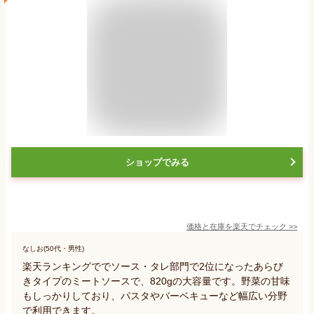
ショップでみる
価格と在庫を
楽天
でチェック
>>
なしお(50代・男性)
楽天ランキングででソース・タレ部門で2位になったあらび
きタイプのミートソースで、820gの大容量です。野菜の甘味
もしっかりしており、パスタやバーベキューなど幅広い分野
で利用できます。