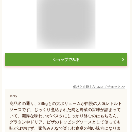
ショップでみる
価格と在庫を
Amazon
でチェック
>>
Tacky
商品名の通り、285gもの大ボリュームが自慢の人気レトルト
ソースです。じっくり煮込まれた肉と野菜の旨味が詰まって
いて、濃厚な味わいがパスタにしっかり絡むのはもちろん、
グラタンやドリア、ピザのトッピングソースとして使っても
味がぼやけず、家族みんなで楽しむ食卓の強い味方になりま