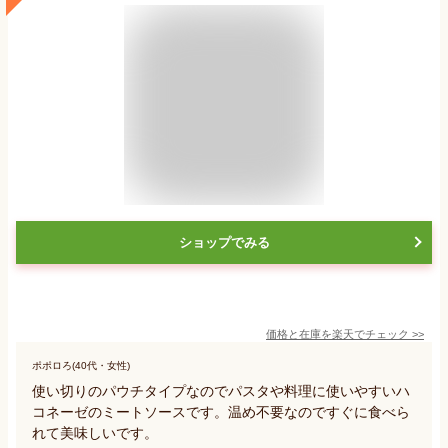
ショップでみる
価格と在庫を
楽天
でチェック
>>
ポポロろ(40代・女性)
使い切りのパウチタイプなのでパスタや料理に使いやすいハ
コネーゼのミートソースです。温め不要なのですぐに食べら
れて美味しいです。