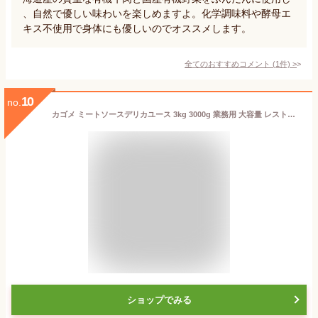
、自然で優しい味わいを楽しめますよ。化学調味料や酵母エ
キス不使用で身体にも優しいのでオススメします。
全てのおすすめコメント
(
1
件)
>
10
no.
カゴメ ミートソースデリカユース 3kg 3000g 業務用 大容量 レストラン用
ショップでみる