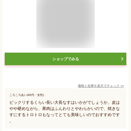
ショップでみる
価格と在庫を
楽天
でチェック
>>
ころころあい(40代・女性)
ビックリするくらい長い大長なすはいかがでしょうか。皮は
やや硬めながら、果肉はふんわりとやわらかいので、焼きな
すにするトロトロもなってとても美味しいのでおすすめです
。