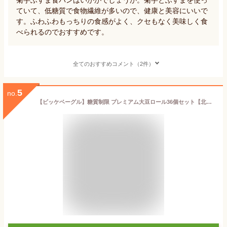
ていて、低糖質で食物繊維が多いので、健康と美容にいいで
す。ふわふわもっちりの食感がよく、クセもなく美味しく食
べられるのでおすすめです。
全てのおすすめコメント（2件）
5
no.
【ビッケベーグル】糖質制限 プレミアム大豆ロール36個セット【北海道沖縄は送料有料】