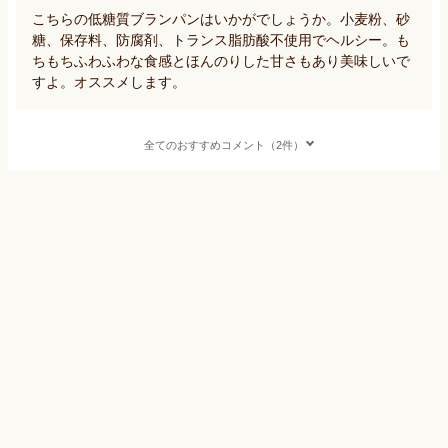
こちらの低糖質ブランパンはいかがでしょうか。小麦粉、砂
糖、保存料、防腐剤、トランス脂肪酸不使用でヘルシー。も
ちもちふわふわな食感とほんのりした甘さもあり美味しいで
すよ。オススメします。
全てのおすすめコメント（2件）