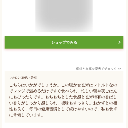
ショップでみる
価格と在庫を
楽天
でチェック
>>
マカロン(20代・男性)
こちらはいかがでしょうか。この寝かせ玄米はレトルトなの
でレンジで温めるだけですぐ食べられ、忙しい朝や夜ごはん
にもぴったりです。もちもちとした食感と玄米特有の香ばし
い香りがしっかり感じられ、後味もすっきり。おかずとの相
性も良く、毎日の健康習慣として続けやすいので、私も食卓
に常備しています。