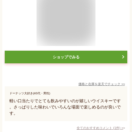
ショップでみる
価格と在庫を
楽天
でチェック
>>
ドーナッツ大好き(40代・男性)
軽い口当たりでとても飲みやすいのが嬉しいウイスキーです
。さっぱりした味わいでいろんな場面で楽しめるのが良いで
す。
全てのおすすめコメント
(
1
件)
>