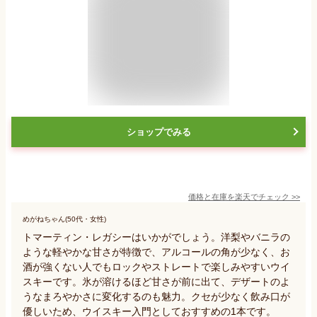
ショップでみる
価格と在庫を
楽天
でチェック
>>
めがねちゃん(50代・女性)
トマーティン・レガシーはいかがでしょう。洋梨やバニラの
ような軽やかな甘さが特徴で、アルコールの角が少なく、お
酒が強くない人でもロックやストレートで楽しみやすいウイ
スキーです。氷が溶けるほど甘さが前に出て、デザートのよ
うなまろやかさに変化するのも魅力。クセが少なく飲み口が
優しいため、ウイスキー入門としておすすめの1本です。