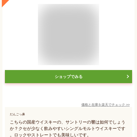
ショップでみる
価格と在庫を
楽天
でチェック
>>
だんごっ鼻
こちらの国産ウイスキーの、サントリーの響は如何でしょう
か？クセが少なく飲みやすいシングルモルトウイスキーです
。ロックやストレートでも美味しいです。