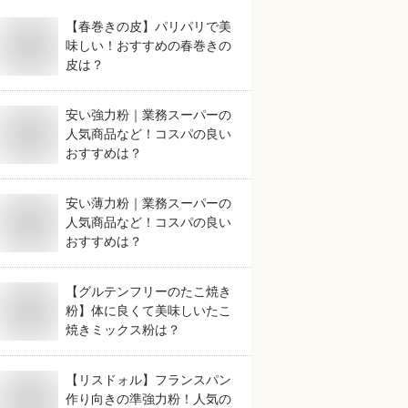
【春巻きの皮】パリパリで美
味しい！おすすめの春巻きの
皮は？
安い強力粉｜業務スーパーの
人気商品など！コスパの良い
おすすめは？
安い薄力粉｜業務スーパーの
人気商品など！コスパの良い
おすすめは？
【グルテンフリーのたこ焼き
粉】体に良くて美味しいたこ
焼きミックス粉は？
【リスドォル】フランスパン
作り向きの準強力粉！人気の