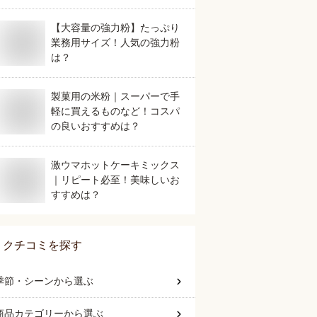
【大容量の強力粉】たっぷり
業務用サイズ！人気の強力粉
は？
製菓用の米粉｜スーパーで手
軽に買えるものなど！コスパ
の良いおすすめは？
激ウマホットケーキミックス
｜リピート必至！美味しいお
すすめは？
クチコミを探す
季節・シーン
から選ぶ
商品カテゴリー
から選ぶ