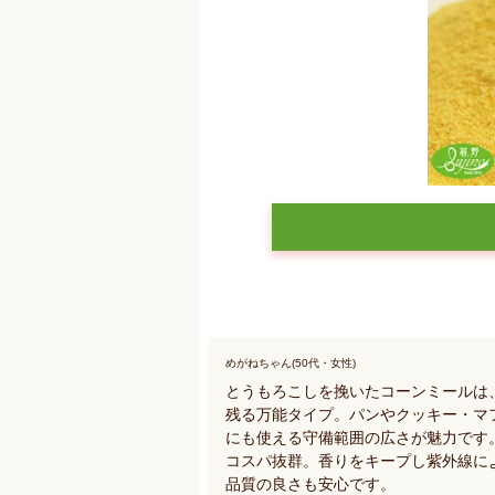
めがねちゃん(50代・女性)
とうもろこしを挽いたコーンミールは
残る万能タイプ。パンやクッキー・マ
にも使える守備範囲の広さが魅力です。
コスパ抜群。香りをキープし紫外線に
品質の良さも安心です。