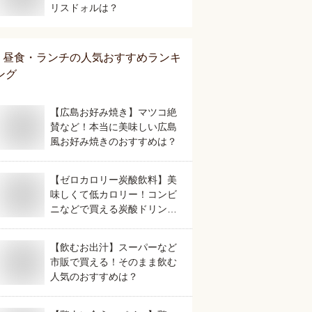
リスドォルは？
昼食・ランチ
の人気おすすめランキ
ング
【広島お好み焼き】マツコ絶
賛など！本当に美味しい広島
風お好み焼きのおすすめは？
【ゼロカロリー炭酸飲料】美
味しくて低カロリー！コンビ
ニなどで買える炭酸ドリンク
のおすすめは？
【飲むお出汁】スーパーなど
市販で買える！そのまま飲む
人気のおすすめは？