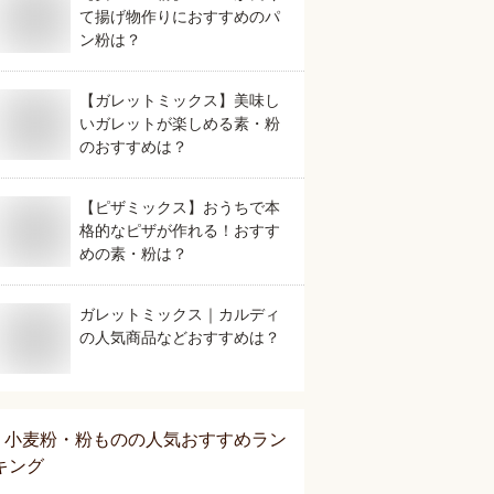
て揚げ物作りにおすすめのパ
ン粉は？
【ガレットミックス】美味し
いガレットが楽しめる素・粉
のおすすめは？
【ピザミックス】おうちで本
格的なピザが作れる！おすす
めの素・粉は？
ガレットミックス｜カルディ
の人気商品などおすすめは？
小麦粉・粉もの
の人気おすすめラン
キング