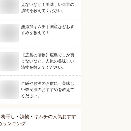
えないなど！美味しい東京の
漬物を教えてください。
無添加キムチ｜国産などおす
すめを教えて！
【広島の漬物】広島でしか買
えないなど、人気の美味しい
漬物を教えてください。
ご飯やお酒のお供に！美味し
い奈良漬のおすすめを教えて
ください。
梅干し・漬物・キムチ
の人気おすす
めランキング