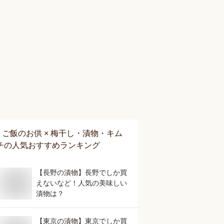
ご飯のお供 × 梅干し・漬物・キム
チ
の人気おすすめランキング
【長野の漬物】長野でしか買
えないなど！人気の美味しい
漬物は？
【東京の漬物】東京でしか買