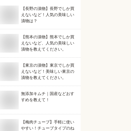
【長野の漬物】長野でしか買
えないなど！人気の美味しい
漬物は？
【熊本の漬物】熊本でしか買
えないなど、人気の美味しい
漬物を教えてください。
【東京の漬物】東京でしか買
えないなど！美味しい東京の
漬物を教えてください。
無添加キムチ｜国産などおす
すめを教えて！
【梅肉チューブ】手軽に使い
やすい！チューブタイプのね