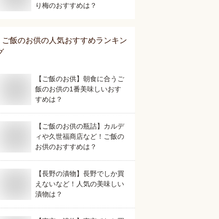
り梅のおすすめは？
ご飯のお供
の人気おすすめランキン
グ
【ご飯のお供】朝食に合うご
飯のお供の1番美味しいおす
すめは？
【ご飯のお供の瓶詰】カルデ
ィや久世福商店など！ご飯の
お供のおすすめは？
【長野の漬物】長野でしか買
えないなど！人気の美味しい
漬物は？