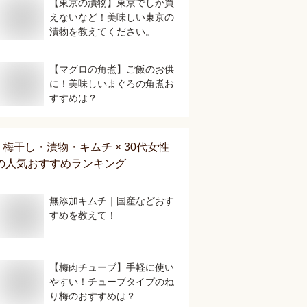
【東京の漬物】東京でしか買
えないなど！美味しい東京の
漬物を教えてください。
【マグロの角煮】ご飯のお供
に！美味しいまぐろの角煮お
すすめは？
梅干し・漬物・キムチ × 30代女性
の人気おすすめランキング
無添加キムチ｜国産などおす
すめを教えて！
【梅肉チューブ】手軽に使い
やすい！チューブタイプのね
り梅のおすすめは？