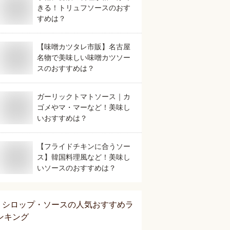
きる！トリュフソースのおす
すめは？
【味噌カツタレ市販】名古屋
名物で美味しい味噌カツソー
スのおすすめは？
ガーリックトマトソース｜カ
ゴメやマ・マーなど！美味し
いおすすめは？
【フライドチキンに合うソー
ス】韓国料理風など！美味し
いソースのおすすめは？
シロップ・ソース
の人気おすすめラ
ンキング