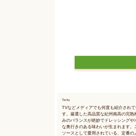
Tacky
TVなどメディアでも何度も紹介され
す。厳選した高品質な紀州南高の完熟
みのバランスが絶妙でドレッシングや
な奥行きのある味わいが生まれます。
ソースとして愛用されている、定番の