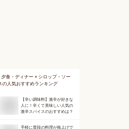
夕食・ディナー × シロップ・ソー
ス
の人気おすすめランキング
【辛い調味料】激辛が好きな
人に！辛くて美味しい人気の
激辛スパイスのおすすめは？
手軽に普段の料理が格上げで