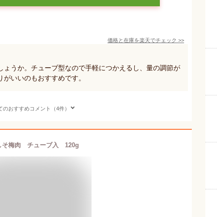
価格と在庫を
楽天
でチェック
>>
しょうか。チューブ型なので手軽につかえるし、量の調節が
りがいいのもおすすめです。
てのおすすめコメント（4件）
しそ梅肉 チューブ入 120g