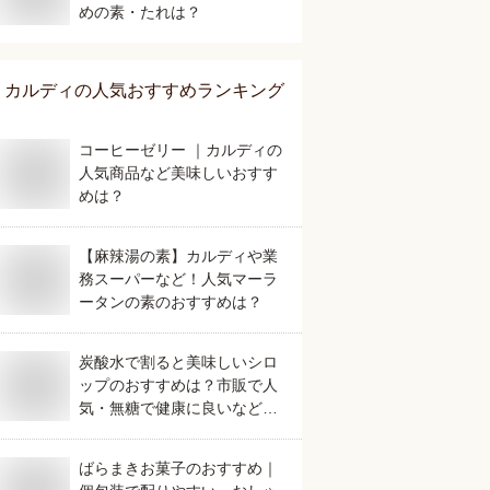
めの素・たれは？
カルディ
の人気おすすめランキング
コーヒーゼリー ｜カルディの
人気商品など美味しいおすす
めは？
【麻辣湯の素】カルディや業
務スーパーなど！人気マーラ
ータンの素のおすすめは？
炭酸水で割ると美味しいシロ
ップのおすすめは？市販で人
気・無糖で健康に良いなど人
気のものを教えてください。
ばらまきお菓子のおすすめ｜