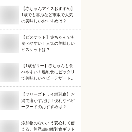
【赤ちゃんアイスおすすめ】
1歳でも喜ぶなど市販で人気
の美味しいおすすめは？
【ビスケット】赤ちゃんでも
食べやすい！人気の美味しい
ビスケットは？
【1歳ゼリー】赤ちゃんも食
べやすい！離乳食にピッタリ
で美味しいベビーデザートの
おすすめは？
【フリーズドライ離乳食】お
湯で溶かすだけ！便利なベビ
ーフードのおすすめは？
添加物のないよう安心して使
える、無添加の離乳食ギフト