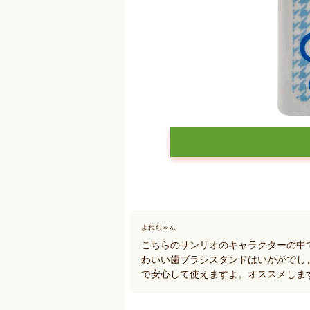
よねちゃん
こちらのサンリオのキャラクターの中
わいい歯ブラシスタンドはいかがでし
で安心して使えますよ。オススメしま