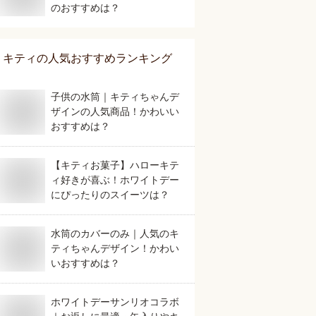
のおすすめは？
キティ
の人気おすすめランキング
子供の水筒｜キティちゃんデ
ザインの人気商品！かわいい
おすすめは？
【キティお菓子】ハローキテ
ィ好きが喜ぶ！ホワイトデー
にぴったりのスイーツは？
水筒のカバーのみ｜人気のキ
ティちゃんデザイン！かわい
いおすすめは？
ホワイトデーサンリオコラボ