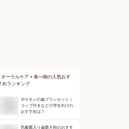
オーラルケア × 食べ物
の人気おす
すめランキング
ポケモンの歯ブラシセット｜
コップ付きなど小学生向けの
おすすめは？
乳酸菌入り歯磨き粉のおすす