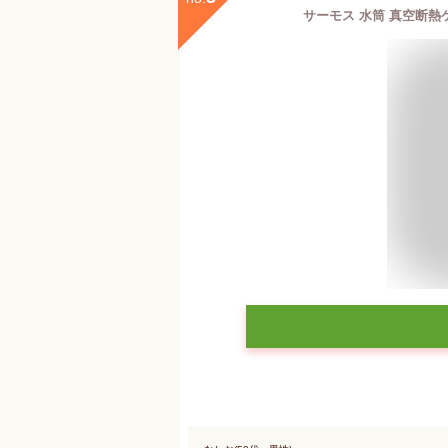
サーモス 水筒 真空断熱ケー