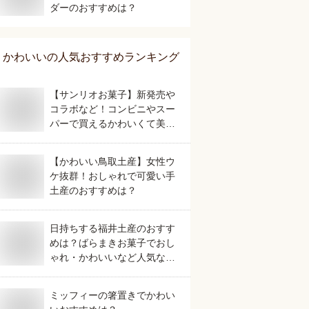
ダーのおすすめは？
かわいい
の人気おすすめランキング
【サンリオお菓子】新発売や
コラボなど！コンビニやスー
パーで買えるかわいくて美味
しいおすすめは？
【かわいい鳥取土産】女性ウ
ケ抜群！おしゃれで可愛い手
土産のおすすめは？
日持ちする福井土産のおすす
めは？ばらまきお菓子でおし
ゃれ・かわいいなど人気なも
のを教えてください。
ミッフィーの箸置きでかわい