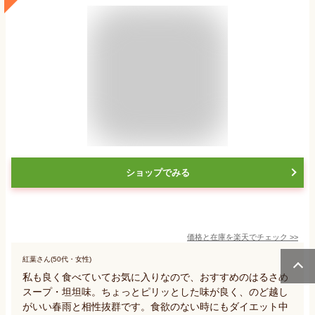
ショップでみる
価格と在庫を
楽天
でチェック
>>
紅葉さん(50代・女性)
私も良く食べていてお気に入りなので、おすすめのはるさめ
スープ・坦坦味。ちょっとピリッとした味が良く、のど越し
がいい春雨と相性抜群です。食欲のない時にもダイエット中