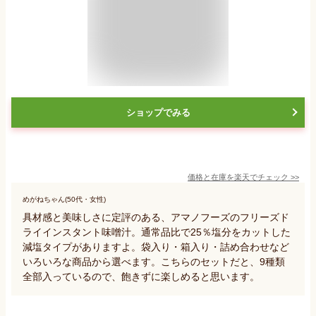
ショップでみる
価格と在庫を
楽天
でチェック
>>
めがねちゃん(50代・女性)
具材感と美味しさに定評のある、アマノフーズのフリーズド
ライインスタント味噌汁。通常品比で25％塩分をカットした
減塩タイプがありますよ。袋入り・箱入り・詰め合わせなど
いろいろな商品から選べます。こちらのセットだと、9種類
全部入っているので、飽きずに楽しめると思います。