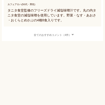
カフェアロハ(50代・男性)
タニタ食堂監修のフリーズドライ減塩味噌汁です。丸の内タ
ニタ食堂の減塩味噌を使用しています。野菜・なす・あおさ
・おくらとめかぶの4種8食入りです。
全てのおすすめコメント（4件）