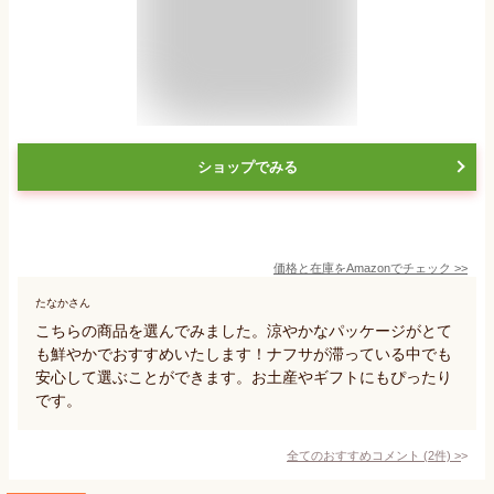
ショップでみる
価格と在庫を
Amazon
でチェック
>>
たなかさん
こちらの商品を選んでみました。涼やかなパッケージがとて
も鮮やかでおすすめいたします！ナフサが滞っている中でも
安心して選ぶことができます。お土産やギフトにもぴったり
です。
全てのおすすめコメント
(
2
件)
>