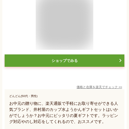
ショップでみる
価格と在庫を
楽天
でチェック
>>
どんどん(50代・男性)
お中元の贈り物に、楽天通販で手軽にお取り寄せができる人
気ブランド、井村屋のカップ水ようかんギフトセットはいか
がでしょうか？お中元にピッタリの夏ギフトです。ラッピン
グ対応やのし対応をしてくれるので、おススメです。