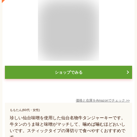
ショップでみる
価格と在庫を
Amazon
でチェック
>>
ももたん(60代・女性)
珍しい仙台味噌を使用した仙台名物牛タンジャーキーです。
牛タンのうま味と味噌がマッチして、噛めば噛むほどおいし
いです。スティックタイプの薄切りで食べやすくおすすめで
す。