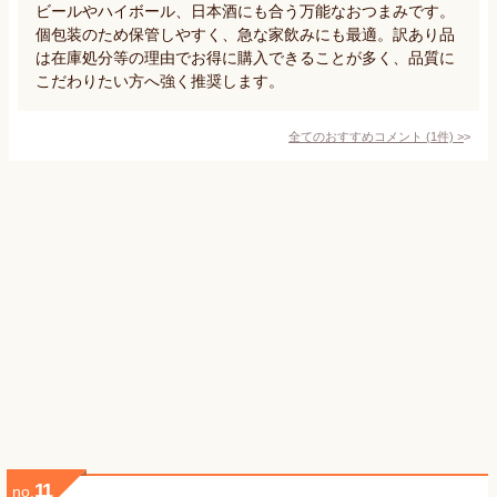
ビールやハイボール、日本酒にも合う万能なおつまみです。
個包装のため保管しやすく、急な家飲みにも最適。訳あり品
は在庫処分等の理由でお得に購入できることが多く、品質に
こだわりたい方へ強く推奨します。
全てのおすすめコメント
(
1
件)
>
11
no.