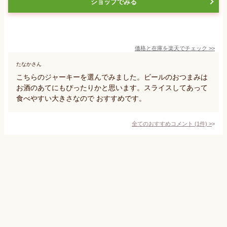
ショップでみる
価格と在庫を
楽天
でチェック
>>
たなかさん
こちらのジャーキーを選んでみました。ビールのおつまみは
お酒のあてにもぴったりかと思います。スライスしてあって
食べやすい大きさなので おすすめです。
全てのおすすめコメント
(
1
件)
>