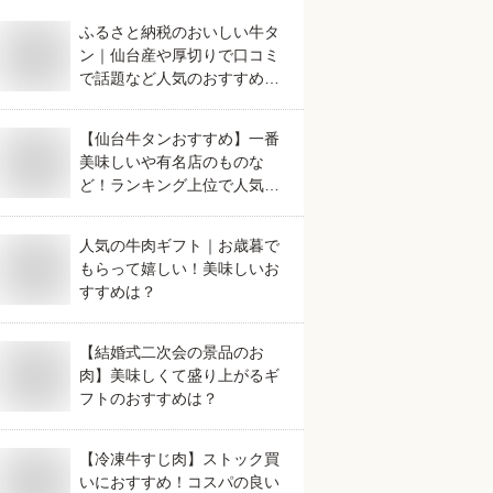
ふるさと納税のおいしい牛タ
ン｜仙台産や厚切りで口コミ
で話題など人気のおすすめ
は？
【仙台牛タンおすすめ】一番
美味しいや有名店のものな
ど！ランキング上位で人気の
美味しいものは？
人気の牛肉ギフト｜お歳暮で
もらって嬉しい！美味しいお
すすめは？
【結婚式二次会の景品のお
肉】美味しくて盛り上がるギ
フトのおすすめは？
【冷凍牛すじ肉】ストック買
いにおすすめ！コスパの良い