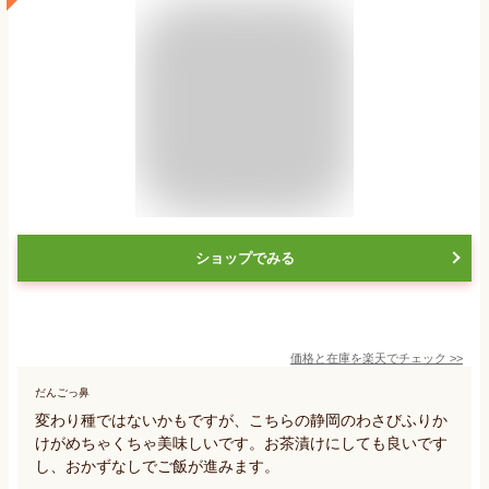
ショップでみる
価格と在庫を
楽天
でチェック
>>
だんごっ鼻
変わり種ではないかもですが、こちらの静岡のわさびふりか
けがめちゃくちゃ美味しいです。お茶漬けにしても良いです
し、おかずなしでご飯が進みます。