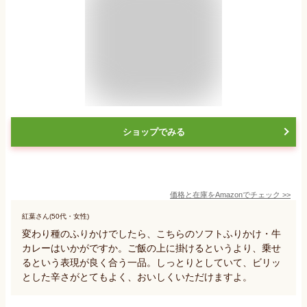
ショップでみる
価格と在庫を
Amazon
でチェック
>>
紅葉さん(50代・女性)
変わり種のふりかけでしたら、こちらのソフトふりかけ・牛
カレーはいかがですか。ご飯の上に掛けるというより、乗せ
るという表現が良く合う一品。しっとりとしていて、ビリッ
とした辛さがとてもよく、おいしくいただけますよ。