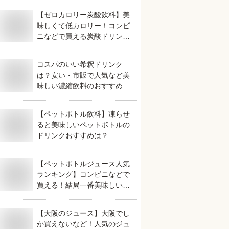
【ゼロカロリー炭酸飲料】美
味しくて低カロリー！コンビ
ニなどで買える炭酸ドリンク
のおすすめは？
コスパのいい希釈ドリンク
は？安い・市販で人気など美
味しい濃縮飲料のおすすめ
【ペットボトル飲料】凍らせ
ると美味しいペットボトルの
ドリンクおすすめは？
【ペットボトルジュース人気
ランキング】コンビニなどで
買える！結局一番美味しいド
リンクは？
【大阪のジュース】大阪でし
か買えないなど！人気のジュ