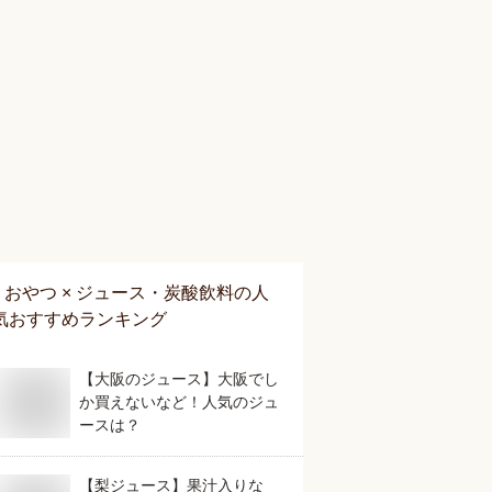
おやつ × ジュース・炭酸飲料
の人
気おすすめランキング
【大阪のジュース】大阪でし
か買えないなど！人気のジュ
ースは？
【梨ジュース】果汁入りな