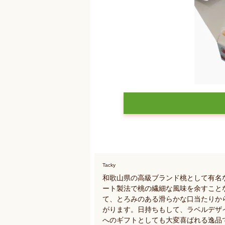
Tacky
和歌山県の高級ブランド桃として有名
ート製法で桃の繊細な風味を余すこと
て、とろみのある滑らかな口当たりか
がります。日持ちもして、ラベルデザ
へのギフトとしても大変喜ばれる逸品