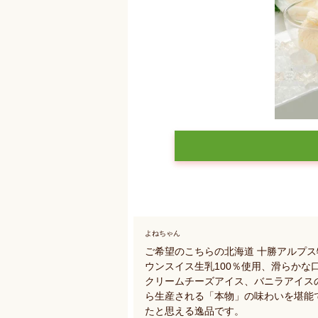
よねちゃん
ご希望のこちらの北海道 十勝アルプ
ウンスイス生乳100％使用、滑らか
クリームチーズアイス、バニラアイス
ら生産される「本物」の味わいを堪能
たと思える逸品です。