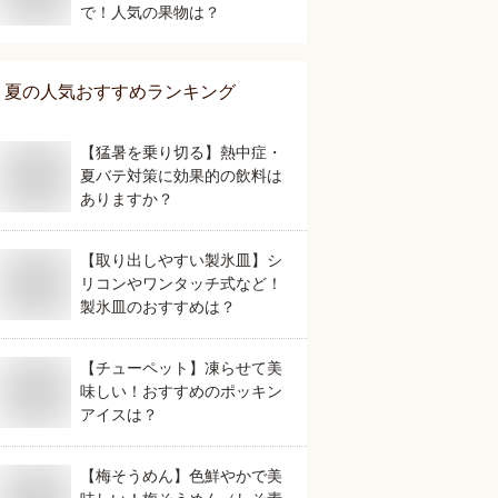
で！人気の果物は？
夏
の人気おすすめランキング
【猛暑を乗り切る】熱中症・
夏バテ対策に効果的の飲料は
ありますか？
【取り出しやすい製氷皿】シ
リコンやワンタッチ式など！
製氷皿のおすすめは？
【チューペット】凍らせて美
味しい！おすすめのポッキン
アイスは？
【梅そうめん】色鮮やかで美