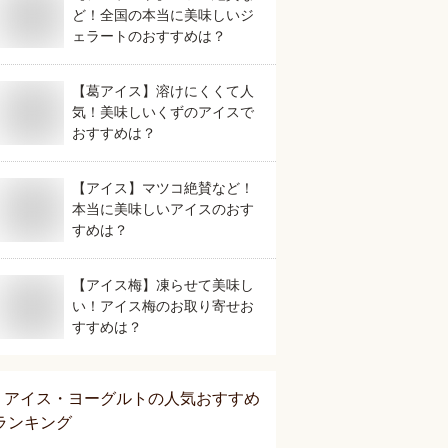
ど！全国の本当に美味しいジ
ェラートのおすすめは？
【葛アイス】溶けにくくて人
気！美味しいくずのアイスで
おすすめは？
【アイス】マツコ絶賛など！
本当に美味しいアイスのおす
すめは？
【アイス梅】凍らせて美味し
い！アイス梅のお取り寄せお
すすめは？
アイス・ヨーグルト
の人気おすすめ
ランキング