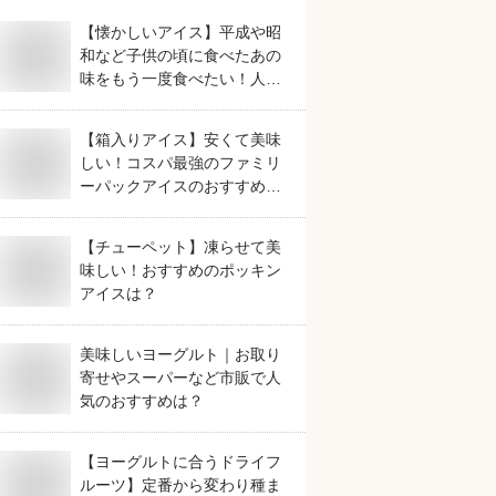
【懐かしいアイス】平成や昭
和など子供の頃に食べたあの
味をもう一度食べたい！人気
のおすすめは？
【箱入りアイス】安くて美味
しい！コスパ最強のファミリ
ーパックアイスのおすすめ
は？
【チューペット】凍らせて美
味しい！おすすめのポッキン
アイスは？
美味しいヨーグルト｜お取り
寄せやスーパーなど市販で人
気のおすすめは？
【ヨーグルトに合うドライフ
ルーツ】定番から変わり種ま