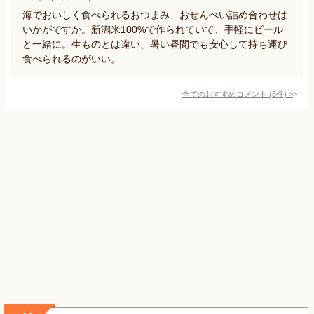
海でおいしく食べられるおつまみ、おせんべい詰め合わせは
いかがですか。新潟米100%で作られていて、手軽にビール
と一緒に。生ものとは違い、暑い昼間でも安心して持ち運び
食べられるのがいい。
全てのおすすめコメント
(
5
件)
>