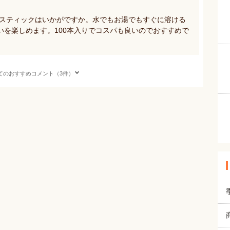
 スティックはいかがですか。水でもお湯でもすぐに溶ける
いを楽しめます。100本入りでコスパも良いのでおすすめで
てのおすすめコメント（3件）