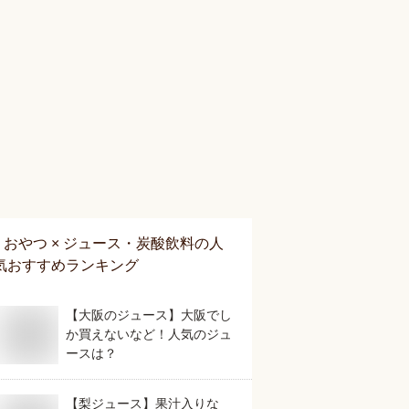
おやつ × ジュース・炭酸飲料
の人
気おすすめランキング
【大阪のジュース】大阪でし
か買えないなど！人気のジュ
ースは？
【梨ジュース】果汁入りな