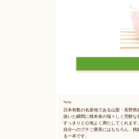
Tacky
日本有数の名産地である山梨・長野県
抜いた瞬間に桃本来の瑞々しく芳醇な
すっきりと心地よく満たしてくれます
自分へのプチご褒美にはもちろん、桃
る一本です。