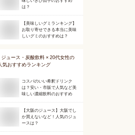
味しいきび団子のおすすめ
は？
【美味しいグミランキング】
お取り寄せできる本当に美味
しいグミのおすすめは？
ジュース・炭酸飲料 × 20代女性
の
人気おすすめランキング
コスパのいい希釈ドリンク
は？安い・市販で人気など美
味しい濃縮飲料のおすすめ
【大阪のジュース】大阪でし
か買えないなど！人気のジュ
ースは？