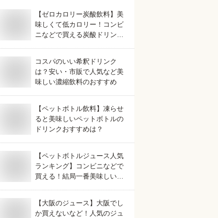
【ゼロカロリー炭酸飲料】美
味しくて低カロリー！コンビ
ニなどで買える炭酸ドリンク
のおすすめは？
コスパのいい希釈ドリンク
は？安い・市販で人気など美
味しい濃縮飲料のおすすめ
【ペットボトル飲料】凍らせ
ると美味しいペットボトルの
ドリンクおすすめは？
【ペットボトルジュース人気
ランキング】コンビニなどで
買える！結局一番美味しいド
リンクは？
【大阪のジュース】大阪でし
か買えないなど！人気のジュ