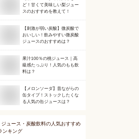
ど！甘くて美味しい梨ジュー
スのおすすめを教えて！
【刺激が弱い炭酸】微炭酸で
おいしい！飲みやすい微炭酸
ジュースのおすすめは？
果汁100％の桃ジュース｜高
級感たっぷり！人気のもも飲
料は？
【メロンソーダ】昔ながらの
缶タイプ！ストックしたくな
る人気の缶ジュースは？
ジュース・炭酸飲料
の人気おすすめ
ランキング