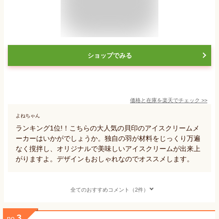
ショップでみる
価格と在庫を
楽天
でチェック
>>
よねちゃん
ランキング1位!！こちらの大人気の貝印のアイスクリームメ
ーカーはいかがでしょうか。独自の羽が材料をじっくり万遍
なく撹拌し、オリジナルで美味しいアイスクリームが出来上
がりますよ。デザインもおしゃれなのでオススメします。
全てのおすすめコメント（2件）
3
no.