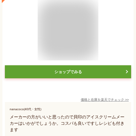
ショップでみる
価格と在庫を
楽天
でチェック
>>
nanacoco(40代・女性)
メーカーの方がいいと思ったので貝印のアイスクリームメー
カーはいかがでしょうか。コスパも良いですしレシピも付き
ます