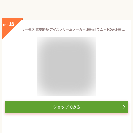
16
no.
サーモス 真空断熱 アイスクリームメーカー 200ml ラムネ KDA-200 RN
ショップでみる