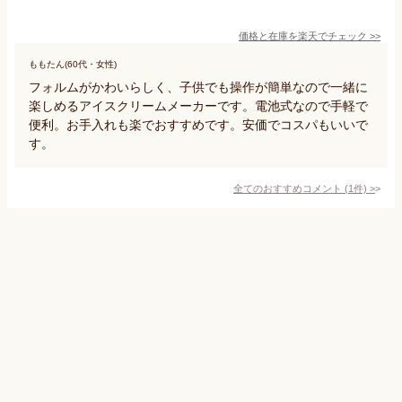
価格と在庫を
楽天
でチェック
>>
ももたん(60代・女性)
フォルムがかわいらしく、子供でも操作が簡単なので一緒に
楽しめるアイスクリームメーカーです。電池式なので手軽で
便利。お手入れも楽でおすすめです。安価でコスパもいいで
す。
全てのおすすめコメント
(
1
件)
>