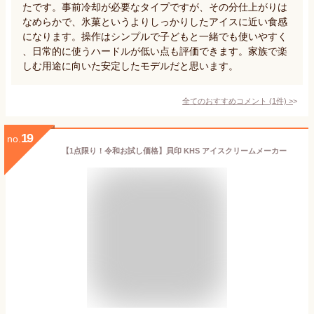
たです。事前冷却が必要なタイプですが、その分仕上がりは
なめらかで、氷菓というよりしっかりしたアイスに近い食感
になります。操作はシンプルで子どもと一緒でも使いやすく
、日常的に使うハードルが低い点も評価できます。家族で楽
しむ用途に向いた安定したモデルだと思います。
全てのおすすめコメント
(
1
件)
>
19
no.
【1点限り！令和お試し価格】貝印 KHS アイスクリームメーカー