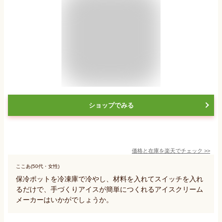
ショップでみる
価格と在庫を
楽天
でチェック
>>
ここあ(50代・女性)
保冷ポットを冷凍庫で冷やし、材料を入れてスイッチを入れ
るだけで、手づくりアイスが簡単につくれるアイスクリーム
メーカーはいかがでしょうか。