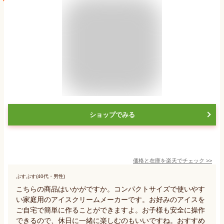
ショップでみる
価格と在庫を
楽天
でチェック
>>
ぷすぷす(40代・男性)
こちらの商品はいかがですか。コンパクトサイズで使いやす
い家庭用のアイスクリームメーカーです。お好みのアイスを
ご自宅で簡単に作ることができますよ。お子様も安全に操作
できるので、休日に一緒に楽しむのもいいですね。おすすめ