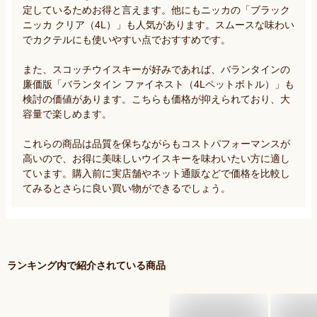
定しているためお得と言えます。他にもニッカの「ブラック
ニッカ クリア（4L）」も人気があります。スムースな味わい
でカクテルにも使いやすい点でおすすめです。

また、スコッチウイスキーが好みであれば、バランタインの
廉価版「バランタイン ファイネスト（4Lペットボトル）」も
検討の価値があります。こちらも価格が抑えられており、大
容量で楽しめます。

これらの商品は品質を保ちながらもコストパフォーマンスが
高いので、お得に美味しいウイスキーを味わいたい方に適し
ています。購入前に実店舗やネット通販などで価格を比較し
てみるとさらに良い買い物ができるでしょう。
ランキング内で紹介されている商品