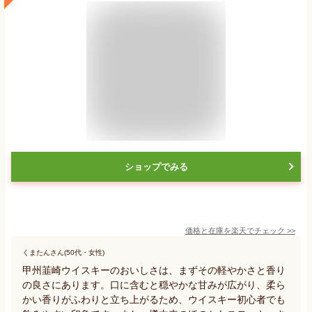
ショップでみる
価格と在庫を
楽天
でチェック
>>
くまたんさん(50代・女性)
甲州韮崎ウイスキーのおいしさは、まずその軽やかさと香り
の良さにあります。口に含むと穏やかな甘みが広がり、柔ら
かい香りがふわりと立ち上がるため、ウイスキー初心者でも