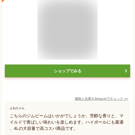
ショップでみる
価格と在庫を
Amazon
でチェック
>>
よねちゃん
こちらのジムビームはいかがでしょうか。芳醇な香りと、マ
イルドで香ばしい味わいを楽しめます。ハイボールにも最適
。4Lの大容量で高コスパ商品です。