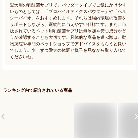
愛犬用の乳酸菌サプリで、パウダータイプでご飯にかけやす
いものとしては、「プロバイオティクスパウダー」や「ヘル
シーバイオ」をおすすめします。それらは腸内環境の改善を
サポートしながら、継続的に与えやすい仕様です。また、市
販されているペット用乳酸菌サプリは無添加や安心成分かど
うか確認することも大切です。具体的な商品を選ぶ際は、動
物病院や専門のペットショップでアドバイスをもらうと良い
でしょう。少しずつ愛犬の体調と様子を見ながら取り入れて
くださいね。
ランキング内で紹介されている商品