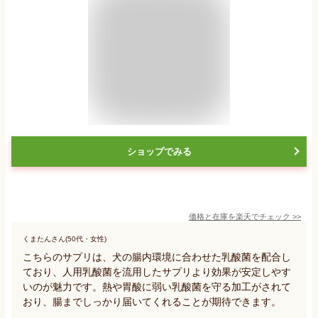
ショップでみる
価格と在庫を
楽天
でチェック
>>
くまたんさん(50代・女性)
こちらのサプリは、犬の腸内環境に合わせた乳酸菌を配合し
ており、人用乳酸菌を流用したサプリより効果が安定しやす
いのが魅力です。熱や胃酸に弱い乳酸菌を守る加工がされて
おり、腸までしっかり届いてくれることが期待できます。