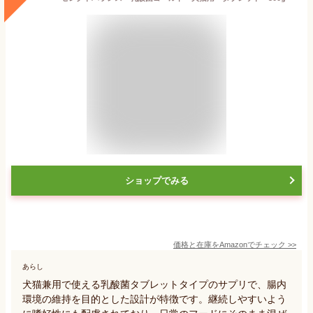
ショップでみる
価格と在庫を
Amazon
でチェック
>>
あらし
犬猫兼用で使える乳酸菌タブレットタイプのサプリで、腸内
環境の維持を目的とした設計が特徴です。継続しやすいよう