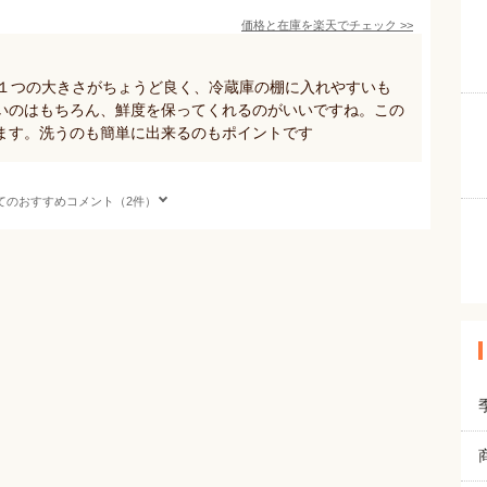
価格と在庫を
楽天
でチェック
>>
。１つの大きさがちょうど良く、冷蔵庫の棚に入れやすいも
いのはもちろん、鮮度を保ってくれるのがいいですね。この
ます。洗うのも簡単に出来るのもポイントです
てのおすすめコメント（2件）