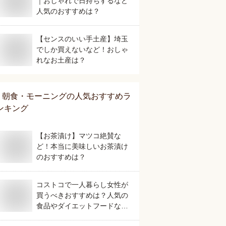
｜おしゃれで日持ちするなど
人気のおすすめは？
【センスのいい手土産】埼玉
でしか買えないなど！おしゃ
れなお土産は？
朝食・モーニング
の人気おすすめラ
ンキング
【お茶漬け】マツコ絶賛な
ど！本当に美味しいお茶漬け
のおすすめは？
コストコで一人暮らし女性が
買うべきおすすめは？人気の
食品やダイエットフードなど
美味しいものを教えて！