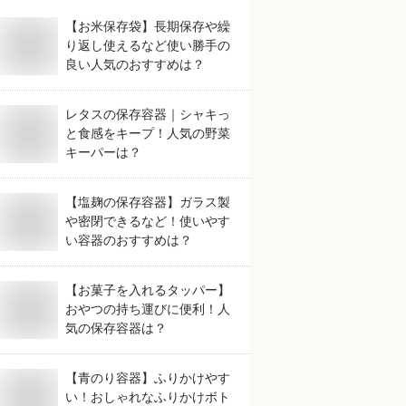
【お米保存袋】長期保存や繰
り返し使えるなど使い勝手の
良い人気のおすすめは？
レタスの保存容器｜シャキっ
と食感をキープ！人気の野菜
キーパーは？
【塩麹の保存容器】ガラス製
や密閉できるなど！使いやす
い容器のおすすめは？
【お菓子を入れるタッパー】
おやつの持ち運びに便利！人
気の保存容器は？
【青のり容器】ふりかけやす
い！おしゃれなふりかけボト