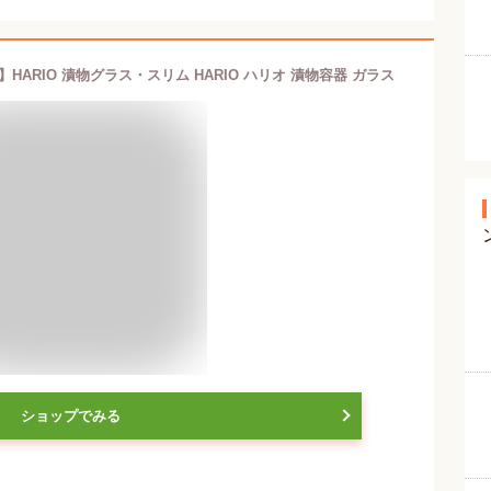
HARIO 漬物グラス・スリム HARIO ハリオ 漬物容器 ガラス
ショップでみる