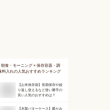
朝食・モーニング × 保存容器・調
味料入れ
の人気おすすめランキング
【お米保存袋】長期保存や繰
り返し使えるなど使い勝手の
良い人気のおすすめは？
【木製バターケース】暖かみ