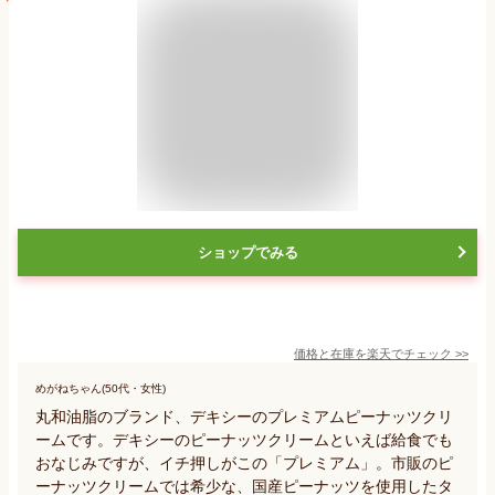
ショップでみる
価格と在庫を
楽天
でチェック
>>
めがねちゃん(50代・女性)
丸和油脂のブランド、デキシーのプレミアムピーナッツクリ
ームです。デキシーのピーナッツクリームといえば給食でも
おなじみですが、イチ押しがこの「プレミアム」。市販のピ
ーナッツクリームでは希少な、国産ピーナッツを使用したタ