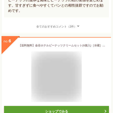
す。甘すぎずに食べやすくてパンとの相性抜群ですのでお勧
めです。
全てのおすすめコメント（2件）
6
no.
【送料無料】金谷ホテルピーナッツクリームセット(6個入)［冷蔵］【日光 金谷ホテル ベーカリー】【税込】
ショップでみる