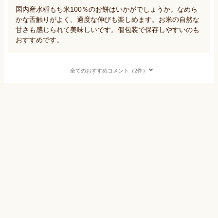
国内産水稲もち米100％のお餅はいかがでしょうか。なめら
かな舌触りがよく、適度な伸びも楽しめます。お米の自然な
甘さも感じられて美味しいです。個包装で保存しやすいのも
おすすめです。
全てのおすすめコメント（2件）