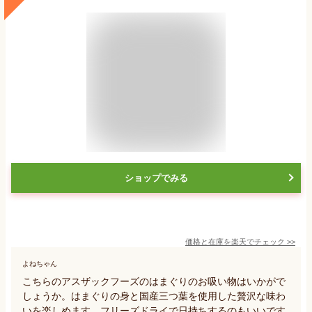
ショップでみる
価格と在庫を
楽天
でチェック
>>
よねちゃん
こちらのアスザックフーズのはまぐりのお吸い物はいかがで
しょうか。はまぐりの身と国産三つ葉を使用した贅沢な味わ
いを楽しめます。フリーズドライで日持ちするのもいいです