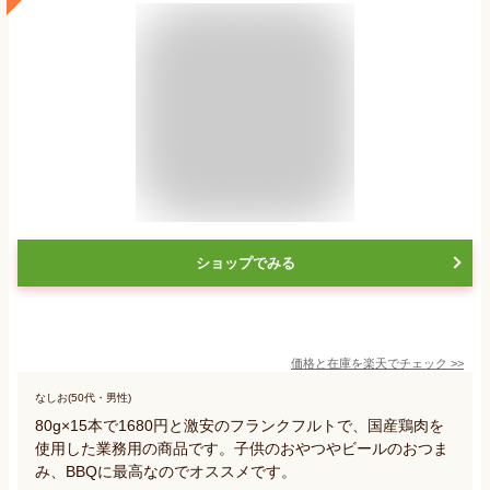
ショップでみる
価格と在庫を
楽天
でチェック
>>
なしお(50代・男性)
80g×15本で1680円と激安のフランクフルトで、国産鶏肉を
使用した業務用の商品です。子供のおやつやビールのおつま
み、BBQに最高なのでオススメです。