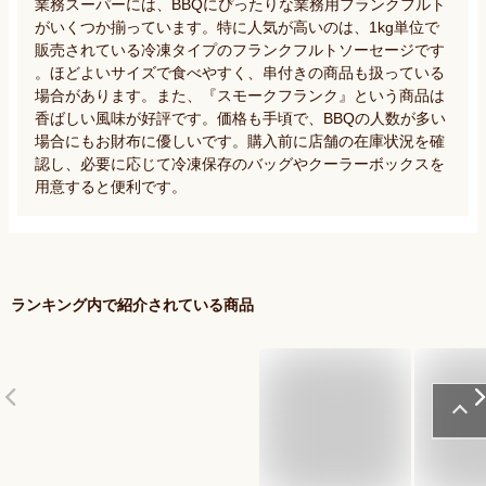
業務スーパーには、BBQにぴったりな業務用フランクフルト
がいくつか揃っています。特に人気が高いのは、1kg単位で
販売されている冷凍タイプのフランクフルトソーセージです
。ほどよいサイズで食べやすく、串付きの商品も扱っている
場合があります。また、『スモークフランク』という商品は
香ばしい風味が好評です。価格も手頃で、BBQの人数が多い
場合にもお財布に優しいです。購入前に店舗の在庫状況を確
認し、必要に応じて冷凍保存のバッグやクーラーボックスを
用意すると便利です。
ランキング内で紹介されている商品