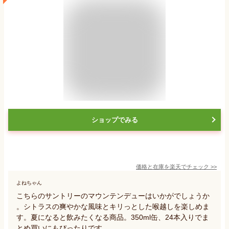
ショップでみる
価格と在庫を
楽天
でチェック
>>
よねちゃん
こちらのサントリーのマウンテンデューはいかがでしょうか
。シトラスの爽やかな風味とキリっとした喉越しを楽しめま
す。夏になると飲みたくなる商品。350ml缶、24本入りでま
とめ買いにもぴったりです。